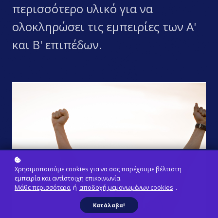
περισσότερο υλικό για να
ολοκληρώσει τις εμπειρίες των Α'
και Β' επιπέδων.
Χρησιμοποιούμε cookies για να σας παρέχουμε βέλτιστη
εμπειρία και αντίστοιχη επικοινωνία.
Μάθε περισσότερα
ή
αποδοχή μεμονωμένων cookies
.
Κατάλαβα!