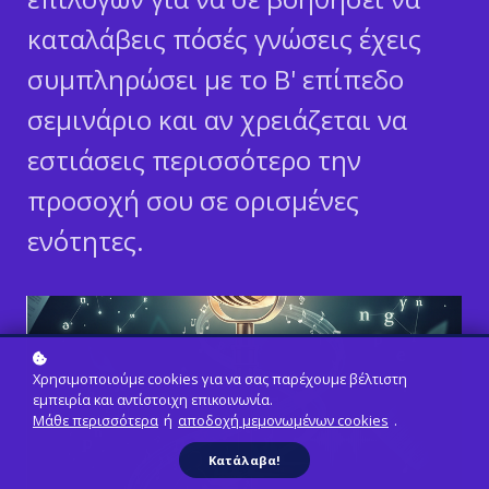
καταλάβεις πόσές γνώσεις έχεις
συμπληρώσει με το Β' επίπεδο
σεμινάριο και αν χρειάζεται να
εστιάσεις περισσότερο την
προσοχή σου σε ορισμένες
ενότητες.
Χρησιμοποιούμε cookies για να σας παρέχουμε βέλτιστη
εμπειρία και αντίστοιχη επικοινωνία.
Μάθε περισσότερα
ή
αποδοχή μεμονωμένων cookies
.
Κατάλαβα!