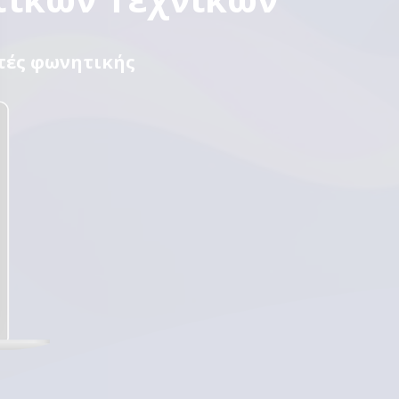
ητές φωνητικής