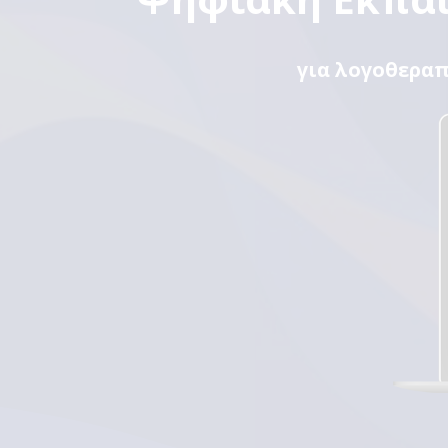
για λογοθεραπ